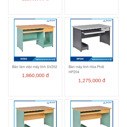
Bàn làm việc máy tính SV202
Bàn máy tính Hòa Phát
HP204
1,860,000 đ
1,275,000 đ